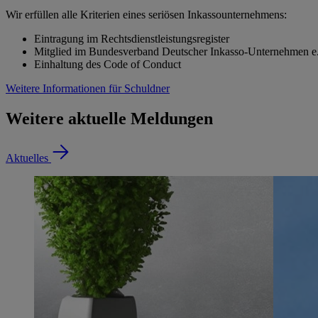
Wir erfüllen alle Kriterien eines seriösen Inkassounternehmens:
Eintragung im Rechtsdienstleistungsregister
Mitglied im Bundesverband Deutscher Inkasso-Unternehmen e
Einhaltung des Code of Conduct
Weitere Informationen für Schuldner
Weitere aktuelle Meldungen
Aktuelles