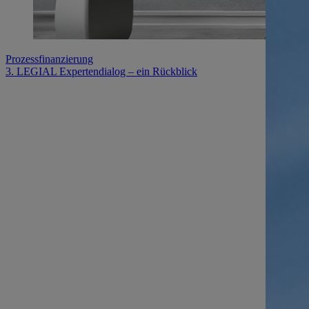
Prozessfinanzierung
3. LEGIAL Expertendialog – ein Rückblick