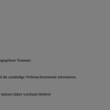
 angegebene Nummer.
d die zuständige Verbraucherzentrale informieren.
müssen daher wachsam bleiben!