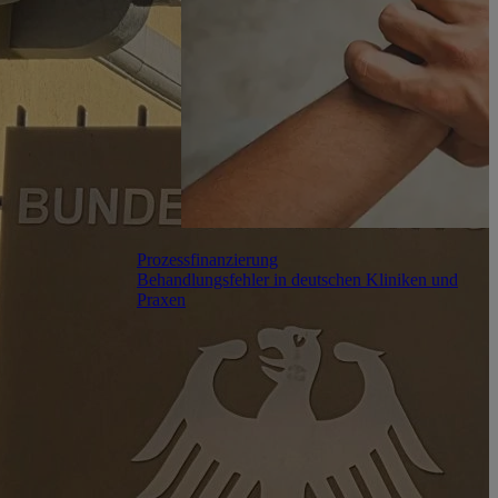
Prozessfinanzierung
Behandlungsfehler in deutschen Kliniken und
Praxen