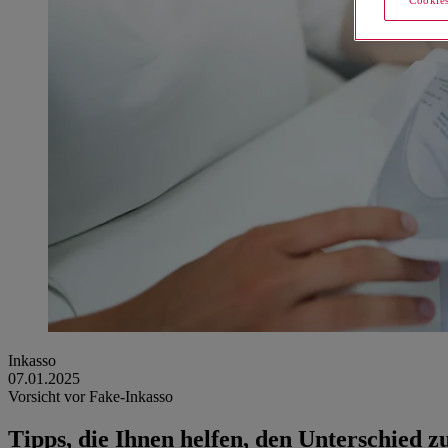
Cookies
Inkasso
07.01.2025
Vorsicht vor Fake-Inkasso
Tipps, die Ihnen helfen, den Unterschied 