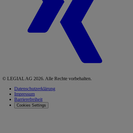
© LEGIAL AG 2026. Alle Rechte vorbehalten.
Datenschutzerklärung
Impressum
Barrierefreiheit
Cookies Settings