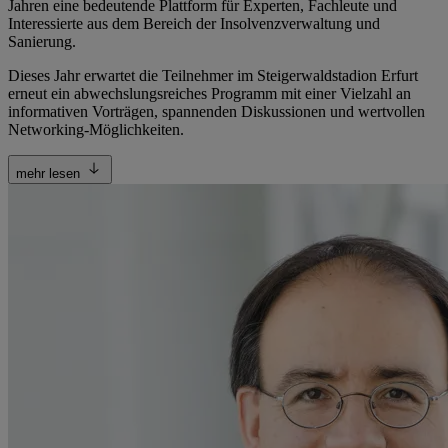
Jahren eine bedeutende Plattform für Experten, Fachleute und
Interessierte aus dem Bereich der Insolvenzverwaltung und
Sanierung.
Dieses Jahr erwartet die Teilnehmer im Steigerwaldstadion Erfurt
erneut ein abwechslungsreiches Programm mit einer Vielzahl an
informativen Vorträgen, spannenden Diskussionen und wertvollen
Networking-Möglichkeiten.
mehr lesen