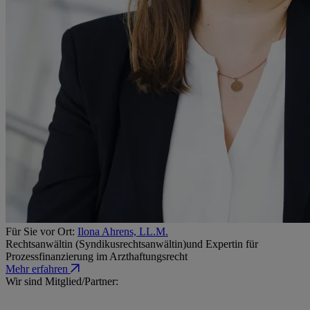
Für Sie vor Ort:
Ilona Ahrens, LL.M.
Rechtsanwältin (Syndikusrechtsanwältin)und Expertin für
Prozessfinanzierung im Arzthaftungsrecht
Mehr erfahren
Wir sind Mitglied/​Partner: