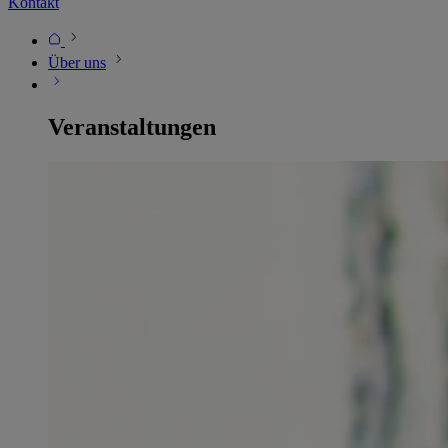
Kontakt
Über uns
Veranstaltungen