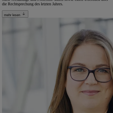
die Rechtsprechung des letzten Jahres.
mehr lesen