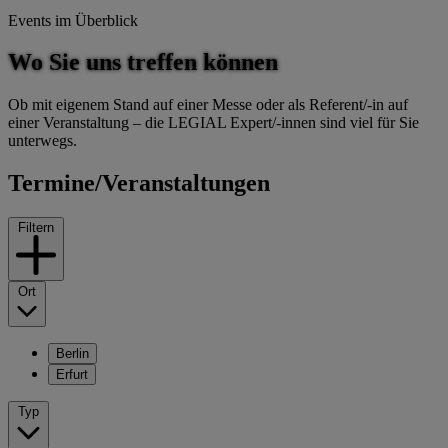
Events im Überblick
Wo Sie uns treffen können
Ob mit eigenem Stand auf einer Messe oder als Referent/-in auf
einer Veranstaltung – die LEGIAL Expert/-innen sind viel für Sie
unterwegs.
Termine/​Veranstaltungen
Filtern
Ort
Berlin
Erfurt
Typ