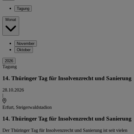
Tagung
Monat
November
Oktober
2026
Tagung
14. Thüringer Tag für Insolvenzrecht und Sanierung
28.10.2026
|
Erfurt
, Steigerwaldstadion
14. Thüringer Tag für Insolvenzrecht und Sanierung
Der Thüringer Tag für Insolvenzrecht und Sanierung ist seit vielen