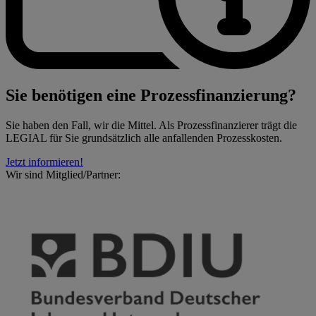
Sie benötigen eine Prozessfinanzierung?
Sie haben den Fall, wir die Mittel. Als Prozessfinanzierer trägt die
LEGIAL für Sie grundsätzlich alle anfallenden Prozesskosten.
Jetzt informieren!
Wir sind Mitglied/​Partner: