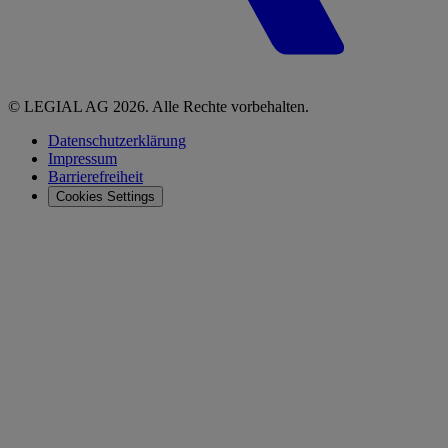
© LEGIAL AG 2026. Alle Rechte vorbehalten.
Datenschutzerklärung
Impressum
Barrierefreiheit
Cookies Settings