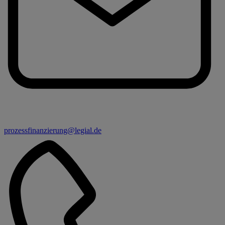
prozessfinanzierung@legial.de