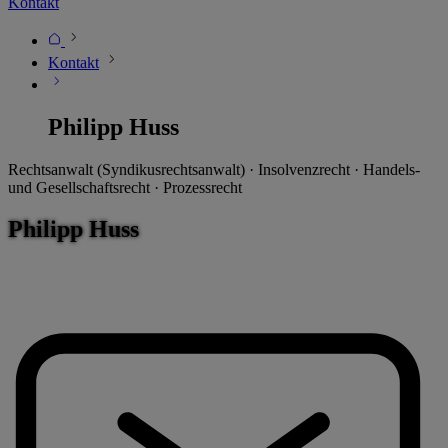
Kontakt
Kontakt
Philipp Huss
Rechtsanwalt (Syndikusrechtsanwalt) · Insolvenzrecht · Handels-
und Gesellschaftsrecht · Prozessrecht
Philipp Huss