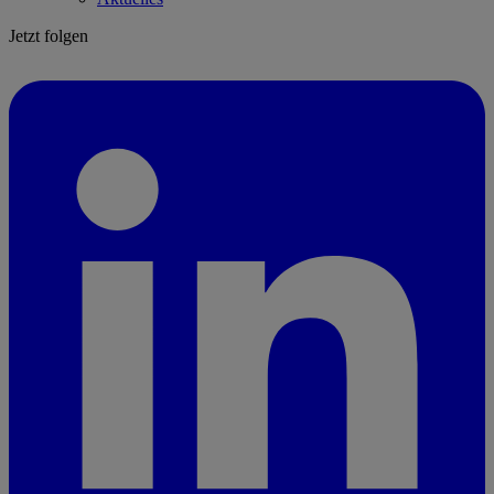
Jetzt folgen