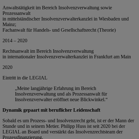
Anwaltstätigkeit im Bereich Insolvenzverwaltung sowie
Prozessanwalt
in mittelständischer Insolvenzverwalterkanzlei in Wiesbaden und
Mainz;
Fachanwalt für Handels- und Gesellschaftsrecht (Theorie)
2014 – 2020
Rechtsanwalt im Bereich Insolvenzverwaltung
in internationaler Insolvenzverwalterkanzlei in Frankfurt am Main
2020
Eintritt in die LEGIAL
„Meine langjährige Erfahrung im Bereich
Insolvenzverwaltung und als Prozessanwalt für
Insolvenzverwalter eröffnet neue Blickwinkel.“
Dynamik gepaart mit beruflicher Leidenschaft
Sobald es um Prozess- und Insolvenzrecht geht, ist er der Mann der
Stunde und in seinem Metier. Philipp Huss ist seit 2020 bei der
LEGIAL an Board und verstärkt das Insolvenzrechtsteam der
Prozessfinanzierung.