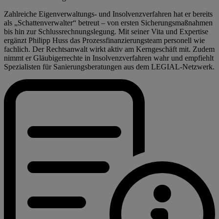
Zahlreiche Eigenverwaltungs- und Insolvenzverfahren hat er bereits
als „Schattenverwalter“ betreut – von ersten Sicherungsmaßnahmen
bis hin zur Schlussrechnungslegung. Mit seiner Vita und Expertise
ergänzt Philipp Huss das Prozessfinanzierungsteam personell wie
fachlich. Der Rechtsanwalt wirkt aktiv am Kerngeschäft mit. Zudem
nimmt er Gläubigerrechte in Insolvenzverfahren wahr und empfiehlt
Spezialisten für Sanierungsberatungen aus dem LEGIAL-Netzwerk.