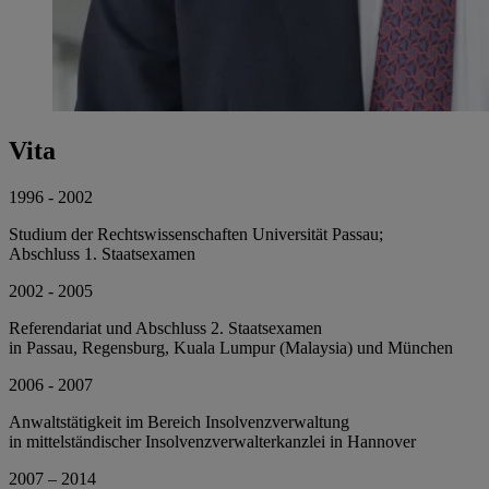
Vita
1996 - 2002
Studium der Rechtswissenschaften Universität Passau;
Abschluss 1. Staatsexamen
2002 - 2005
Referendariat und Abschluss 2. Staatsexamen
in Passau, Regensburg, Kuala Lumpur (Malaysia) und München
2006 - 2007
Anwaltstätigkeit im Bereich Insolvenzverwaltung
in mittelständischer Insolvenzverwalterkanzlei in Hannover
2007 – 2014