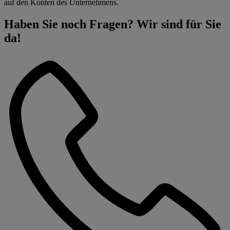
auf den Konten des Unternehmens.
Haben Sie noch Fragen? Wir sind für Sie
da!