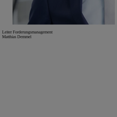
Leiter Forderungsmanagement
Matthias Demmel