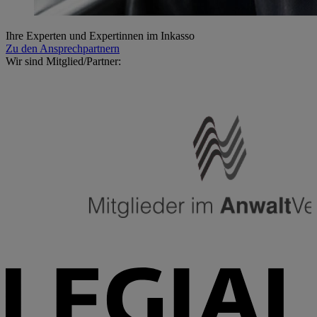
Ihre Experten und Expertinnen im Inkasso
Zu den Ansprechpartnern
Wir sind Mitglied/​Partner: