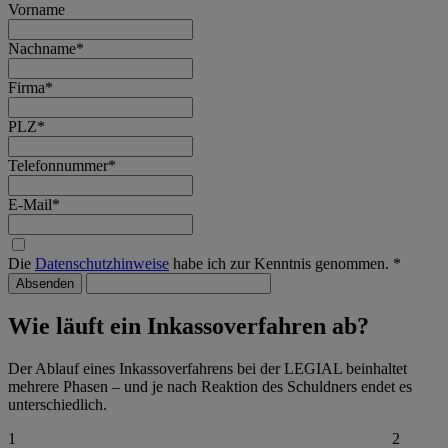
Vorname
Nachname
*
Firma
*
PLZ
*
Telefonnummer
*
E-Mail
*
Die
Datenschutzhinweise
habe ich zur Kenntnis genommen.
*
Absenden
Wie läuft ein Inkassoverfahren ab?
Der Ablauf eines Inkassoverfahrens bei der LEGIAL beinhaltet
mehrere Phasen – und je nach Reaktion des Schuldners endet es
unterschiedlich.
1
2