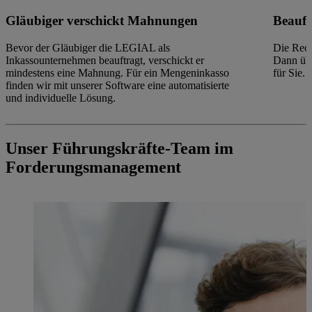
Gläubiger verschickt Mahnungen
Beauf
Bevor der Gläubiger die LEGIAL als
Die Rech
Inkassounternehmen beauftragt, verschickt er
Dann übe
mindestens eine Mahnung. Für ein Mengeninkasso
für Sie.
finden wir mit unserer Software eine automatisierte
und individuelle Lösung.
Unser Führungskräfte-Team im
Forderungsmanagement