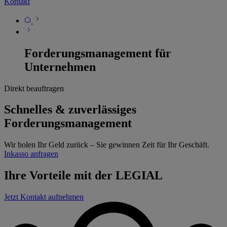
Kontakt
Forderungsmanagement für
Unternehmen
Direkt beauftragen
Schnelles & zuverlässiges
Forderungsmanagement
Wir holen Ihr Geld zurück – Sie gewinnen Zeit für Ihr Geschäft.
Inkasso anfragen
Ihre Vorteile mit der LEGIAL
Jetzt Kontakt aufnehmen