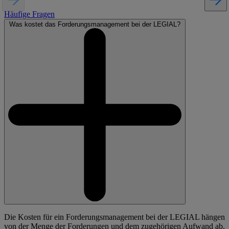
Häufige Fragen
Was kostet das Forderungsmanagement bei der LEGIAL?
Die Kosten für ein Forderungsmanagement bei der LEGIAL hängen
von der Menge der Forderungen und dem zugehörigen Aufwand ab.