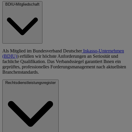
BDIU-Mitgliedschaft
Als Mitglied im Bundesverband Deutscher
Inkasso-Unternehmen
(BDIU)
) erfüllen wir höchste Anforderungen an Seriosität und
fachliche Qualifikation. Das Verbandssiegel garantiert Ihnen ein
geprüftes, professionelles Forderungsmanagement nach aktuellsten
Branchenstandards.
Rechtsdienstleistungsregister