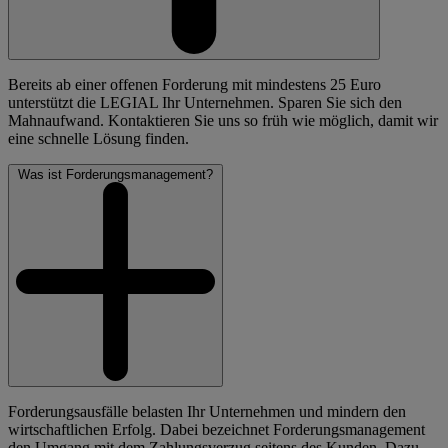
Bereits ab einer offenen Forderung mit mindestens 25 Euro
unterstützt die LEGIAL Ihr Unternehmen. Sparen Sie sich den
Mahnaufwand. Kontaktieren Sie uns so früh wie möglich, damit wir
eine schnelle Lösung finden.
Was ist Forderungsmanagement?
Forderungsausfälle belasten Ihr Unternehmen und mindern den
wirtschaftlichen Erfolg. Dabei bezeichnet Forderungsmanagement
den Umgang mit dem Zahlungsverzug seitens des Kunden. Dazu