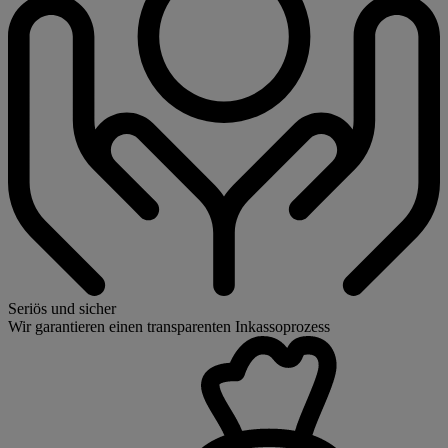
Seriös und sicher
Wir garantieren einen transparenten Inkassoprozess