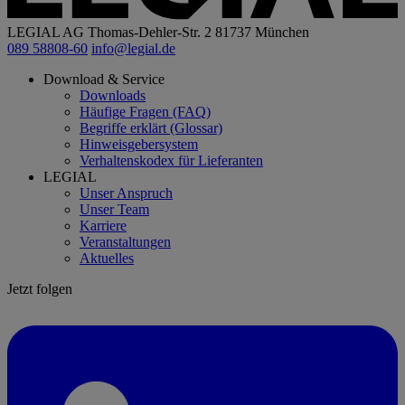
LEGIAL AG
Thomas-Dehler-Str. 2
81737 München
089 58808-60
info@legial.de
Download & Service
Downloads
Häufige Fragen (FAQ)
Begriffe erklärt (Glossar)
Hinweisgebersystem
Verhaltenskodex für Lieferanten
LEGIAL
Unser Anspruch
Unser Team
Karriere
Veranstaltungen
Aktuelles
Jetzt folgen