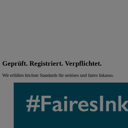
Geprüft. Registriert. Verpflichtet.
Wir erfüllen höchste Standards für seriöses und faires Inkasso.