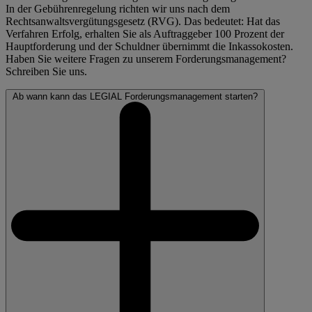
In der Gebührenregelung richten wir uns nach dem
Rechtsanwaltsvergütungsgesetz (RVG). Das bedeutet: Hat das
Verfahren Erfolg, erhalten Sie als Auftraggeber 100 Prozent der
Hauptforderung und der Schuldner übernimmt die Inkassokosten.
Haben Sie weitere Fragen zu unserem Forderungsmanagement?
Schreiben Sie uns.
Ab wann kann das LEGIAL Forderungsmanagement starten?