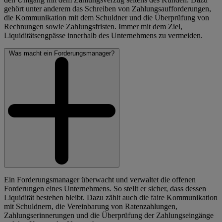
gehört unter anderem das Schreiben von Zahlungsaufforderungen,
die Kommunikation mit dem Schuldner und die Überprüfung von
Rechnungen sowie Zahlungsfristen. Immer mit dem Ziel,
Liquiditätsengpässe innerhalb des Unternehmens zu vermeiden.
Was macht ein Forderungsmanager?
Ein Forderungsmanager überwacht und verwaltet die offenen
Forderungen eines Unternehmens. So stellt er sicher, dass dessen
Liquidität bestehen bleibt. Dazu zählt auch die faire Kommunikation
mit Schuldnern, die Vereinbarung von Ratenzahlungen,
Zahlungserinnerungen und die Überprüfung der Zahlungseingänge