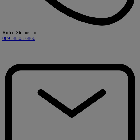
Rufen Sie uns an
089 58808-6866