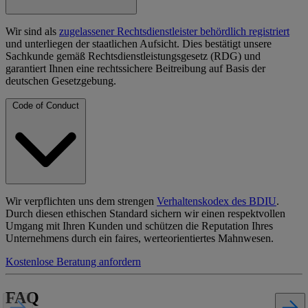
Wir sind als
zugelassener Rechtsdienstleister behördlich registriert
und unterliegen der staatlichen Aufsicht. Dies bestätigt unsere
Sachkunde gemäß Rechtsdienstleistungsgesetz (RDG) und
garantiert Ihnen eine rechtssichere Beitreibung auf Basis der
deutschen Gesetzgebung.
Code of Conduct
Wir verpflichten uns dem strengen
Verhaltenskodex des BDIU
.
Durch diesen ethischen Standard sichern wir einen respektvollen
Umgang mit Ihren Kunden und schützen die Reputation Ihres
Unternehmens durch ein faires, werteorientiertes Mahnwesen.
Kostenlose Beratung anfordern
FAQ