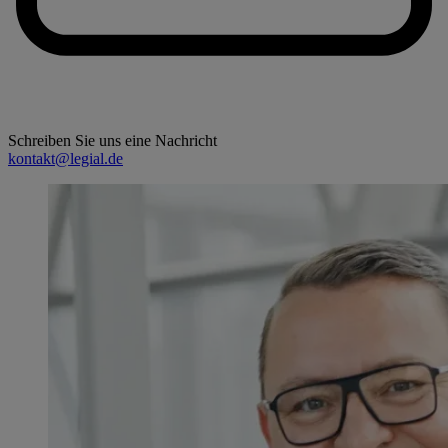
Schreiben Sie uns eine Nachricht
kontakt@legial.de