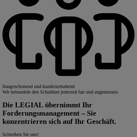
Imageschonend und kundenerhaltend
Wir behandeln den Schuldner jederzeit fair und angemessen
Die LEGIAL übernimmt Ihr
Forderungsmanagement – Sie
konzentrieren sich auf Ihr Geschäft.
Schreiben Sie uns!