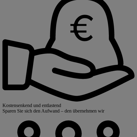
Kostensenkend und entlastend
Sparen Sie sich den Aufwand – den übernehmen wir